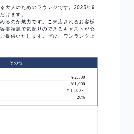
大人のためのラウンジです。2025年9
ただけます。
しめるのが魅力です。ご来店されるお客様
。容姿端麗で気配りのできるキャストが心
をご提供いたします。ぜひ、ワンランク上
その他
￥2,500
￥1,000
￥1,100～
20%