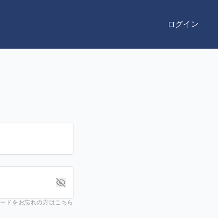
ログイン
ードをお忘れの方はこちら