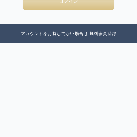
ログイン
アカウントをお持ちでない場合は
無料会員登録