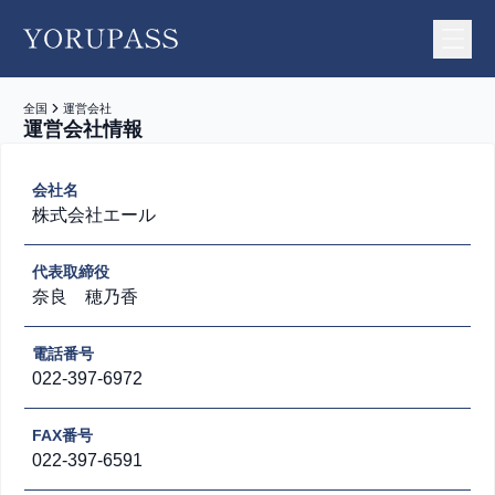
YORUPASS
全国
運営会社
運営会社情報
会社名
株式会社エール
代表取締役
奈良 穂乃香
電話番号
022-397-6972
FAX番号
022-397-6591