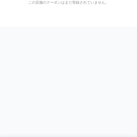
この店舗のクーポンはまだ登録されていません。