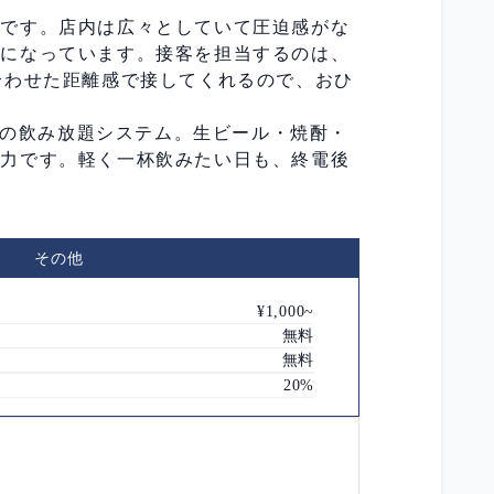
ーです。店内は広々としていて圧迫感がな
間になっています。接客を担当するのは、
合わせた距離感で接してくれるので、おひ
円の飲み放題システム。生ビール・焼酎・
魅力です。軽く一杯飲みたい日も、終電後
その他
¥1,000~
無料
無料
20%